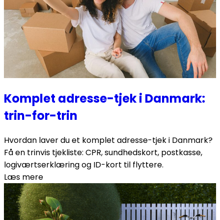
Komplet adresse-tjek i Danmark:
trin-for-trin
Hvordan laver du et komplet adresse-tjek i Danmark?
Få en trinvis tjekliste: CPR, sundhedskort, postkasse,
logiværtserklæring og ID-kort til flyttere.
Læs mere