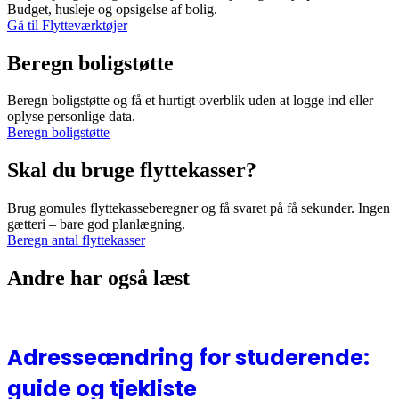
Budget, husleje og opsigelse af bolig.
Gå til Flytteværktøjer
Beregn boligstøtte
Beregn boligstøtte og få et hurtigt overblik uden at logge ind eller
oplyse personlige data.
Beregn boligstøtte
Skal du bruge flyttekasser?
Brug gomules flyttekasseberegner og få svaret på få sekunder. Ingen
gætteri – bare god planlægning.
Beregn antal flyttekasser
Andre har også læst
Adresseændring for studerende:
guide og tjekliste