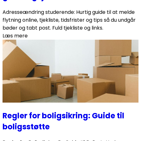
Adresseændring studerende: Hurtig guide til at melde
flytning online, tjekliste, tidsfrister og tips så du undgår
bøder og tabt post. Fuld tjekliste og links.
Læs mere
Regler for boligsikring: Guide til
boligsstøtte