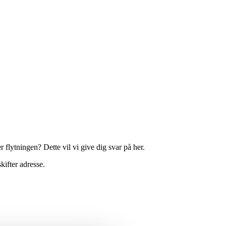
 flytningen? Dette vil vi give dig svar på her.
kifter adresse.