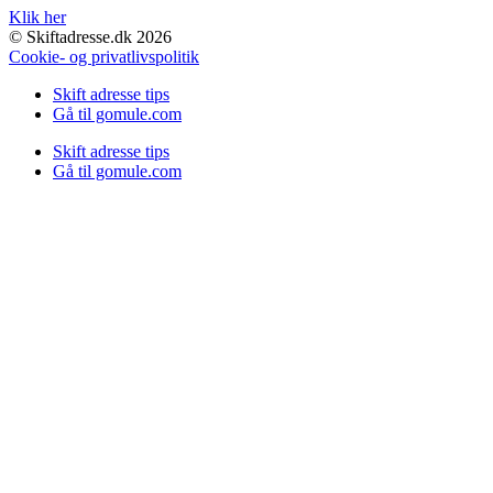
Klik her
© Skiftadresse.dk 2026
Cookie- og privatlivspolitik
Skift adresse tips
Gå til gomule.com
Skift adresse tips
Gå til gomule.com