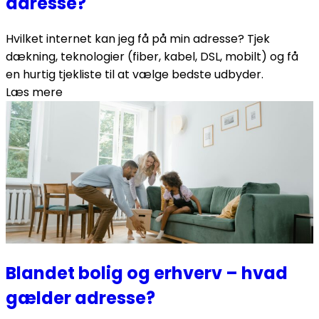
adresse?
Hvilket internet kan jeg få på min adresse? Tjek
dækning, teknologier (fiber, kabel, DSL, mobilt) og få
en hurtig tjekliste til at vælge bedste udbyder.
Læs mere
Blandet bolig og erhverv – hvad
gælder adresse?