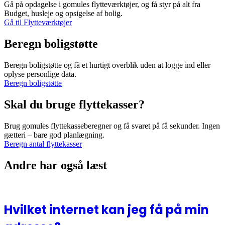
Gå på opdagelse i gomules flytteværktøjer, og få styr på alt fra
Budget, husleje og opsigelse af bolig.
Gå til Flytteværktøjer
Beregn boligstøtte
Beregn boligstøtte og få et hurtigt overblik uden at logge ind eller
oplyse personlige data.
Beregn boligstøtte
Skal du bruge flyttekasser?
Brug gomules flyttekasseberegner og få svaret på få sekunder. Ingen
gætteri – bare god planlægning.
Beregn antal flyttekasser
Andre har også læst
Hvilket internet kan jeg få på min