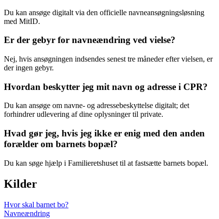
Du kan ansøge digitalt via den officielle navneansøgningsløsning
med MitID.
Er der gebyr for navneændring ved vielse?
Nej, hvis ansøgningen indsendes senest tre måneder efter vielsen, er
der ingen gebyr.
Hvordan beskytter jeg mit navn og adresse i CPR?
Du kan ansøge om navne- og adressebeskyttelse digitalt; det
forhindrer udlevering af dine oplysninger til private.
Hvad gør jeg, hvis jeg ikke er enig med den anden
forælder om barnets bopæl?
Du kan søge hjælp i Familieretshuset til at fastsætte barnets bopæl.
Kilder
Hvor skal barnet bo?
Navneændring