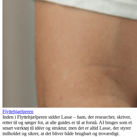
Flyttehjaelperen
Inden i Flyttehjælperen sidder Lasse – ham, der researcher, skriver,
retter til og sørger for, at alle guides er til at forstå. AI bruges som et
smart værktøj til idéer og struktur, men det er altid Lasse, der styrer
indholdet og sikrer, at det bliver både brugbart og troværdigt.