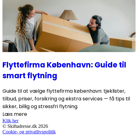
Flyttefirma København: Guide til
smart flytning
Guide til at vælge flyttefirma københavn: tjeklister,
tilbud, priser, forsikring og ekstra services — få tips til
sikker, billig og stressfri flytning.
Læs mere
Klik her
© Skiftadresse.dk 2026
Cookie- og privatlivspolitik