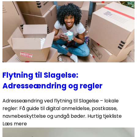
Flytning til Slagelse:
Adresseændring og regler
Adresseændring ved flytning til Slagelse – lokale
regler: Få guide til digital anmeldelse, postkasse,
navnebeskyttelse og undgå bøder. Hurtig tjekliste
Læs mere