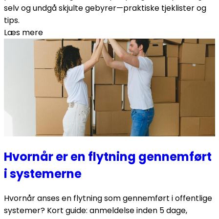
selv og undgå skjulte gebyrer—praktiske tjeklister og
tips.
Læs mere
Hvornår er en flytning gennemført
i systemerne
Hvornår anses en flytning som gennemført i offentlige
systemer? Kort guide: anmeldelse inden 5 dage,