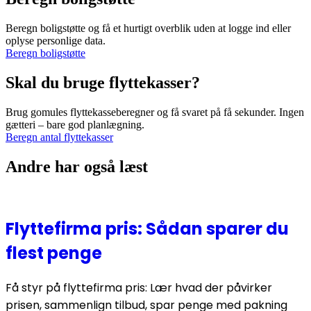
Beregn boligstøtte og få et hurtigt overblik uden at logge ind eller
oplyse personlige data.
Beregn boligstøtte
Skal du bruge flyttekasser?
Brug gomules flyttekasseberegner og få svaret på få sekunder. Ingen
gætteri – bare god planlægning.
Beregn antal flyttekasser
Andre har også læst
Flyttefirma pris: Sådan sparer du
flest penge
Få styr på flyttefirma pris: Lær hvad der påvirker
prisen, sammenlign tilbud, spar penge med pakning