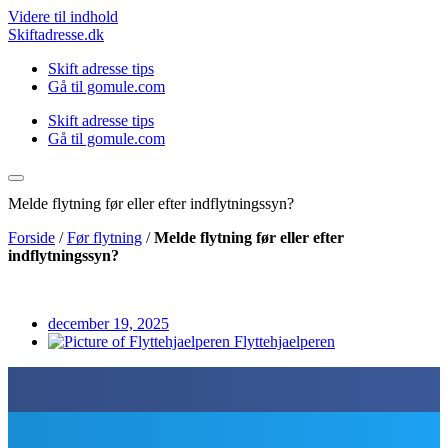
Videre til indhold
Skiftadresse.dk
Skift adresse tips
Gå til gomule.com
Skift adresse tips
Gå til gomule.com
Melde flytning før eller efter indflytningssyn?
Forside
/
Før flytning
/
Melde flytning før eller efter
indflytningssyn?
december 19, 2025
Flyttehjaelperen