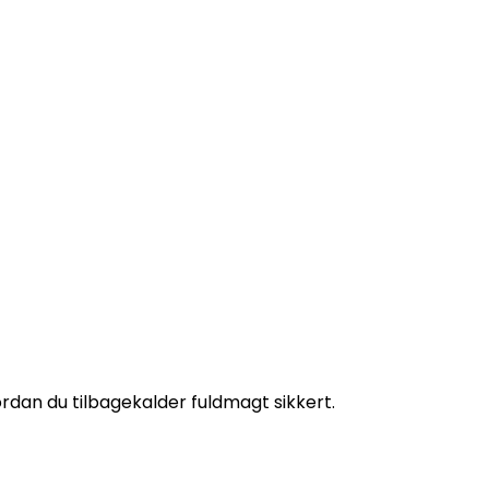
vordan du tilbagekalder fuldmagt sikkert.