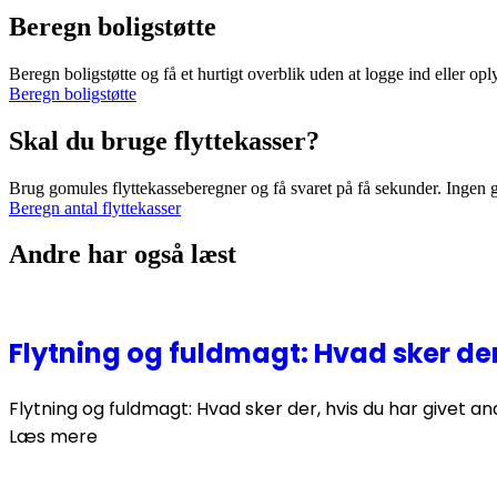
Beregn boligstøtte
Beregn boligstøtte og få et hurtigt overblik uden at logge ind eller opl
Beregn boligstøtte
Skal du bruge flyttekasser?
Brug gomules flyttekasseberegner og få svaret på få sekunder. Ingen 
Beregn antal flyttekasser
Andre har også læst
Flytning og fuldmagt: Hvad sker der
Flytning og fuldmagt: Hvad sker der, hvis du har givet and
Læs mere