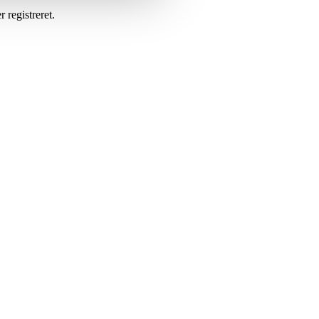
 registreret.