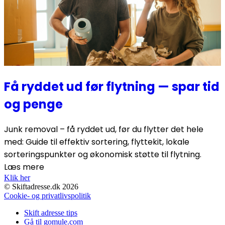
Få ryddet ud før flytning — spar tid
og penge
Junk removal – få ryddet ud, før du flytter det hele
med: Guide til effektiv sortering, flyttekit, lokale
sorteringspunkter og økonomisk støtte til flytning.
Læs mere
Klik her
© Skiftadresse.dk 2026
Cookie- og privatlivspolitik
Skift adresse tips
Gå til gomule.com