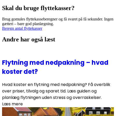
Skal du bruge flyttekasser?
Brug gomules flyttekasseberegner og få svaret på få sekunder. Ingen
gætteri – bare god planlægning.
Beregn antal flyttekasser
Andre har også læst
Flytning med nedpakning – hvad
koster det?
Hvad koster en flytning med nedpakning? Få overblik
over priser, tilvalg og sparet tid. Læs guiden og
planlæg flytningen uden stress og overraskelser.
Læs mere