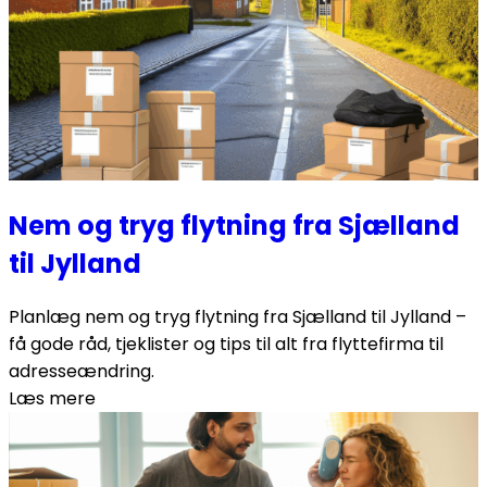
Nem og tryg flytning fra Sjælland
til Jylland
Planlæg nem og tryg flytning fra Sjælland til Jylland –
få gode råd, tjeklister og tips til alt fra flyttefirma til
adresseændring.
Læs mere