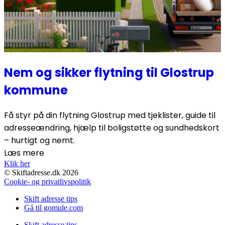
Nem og sikker flytning til Glostrup
kommune
Få styr på din flytning Glostrup med tjeklister, guide til
adresseændring, hjælp til boligstøtte og sundhedskort
– hurtigt og nemt.
Læs mere
Klik her
© Skiftadresse.dk 2026
Cookie- og privatlivspolitik
Skift adresse tips
Gå til gomule.com
Skift adresse tips