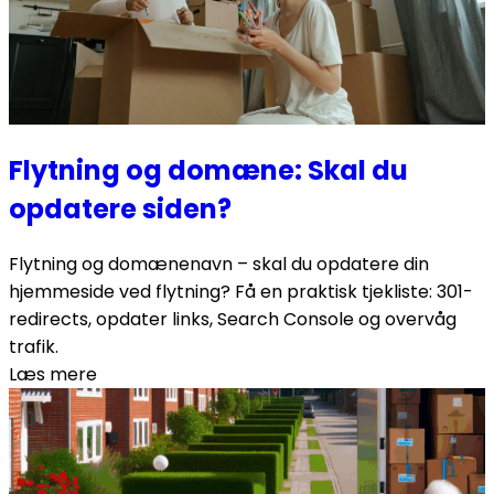
Flytning og domæne: Skal du
opdatere siden?
Flytning og domænenavn – skal du opdatere din
hjemmeside ved flytning? Få en praktisk tjekliste: 301-
redirects, opdater links, Search Console og overvåg
trafik.
Læs mere