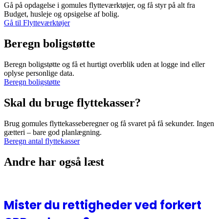
Gå på opdagelse i gomules flytteværktøjer, og få styr på alt fra
Budget, husleje og opsigelse af bolig.
Gå til Flytteværktøjer
Beregn boligstøtte
Beregn boligstøtte og få et hurtigt overblik uden at logge ind eller
oplyse personlige data.
Beregn boligstøtte
Skal du bruge flyttekasser?
Brug gomules flyttekasseberegner og få svaret på få sekunder. Ingen
gætteri – bare god planlægning.
Beregn antal flyttekasser
Andre har også læst
Mister du rettigheder ved forkert