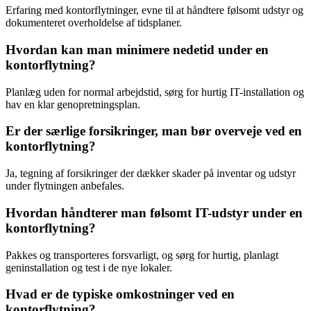
Erfaring med kontorflytninger, evne til at håndtere følsomt udstyr og
dokumenteret overholdelse af tidsplaner.
Hvordan kan man minimere nedetid under en
kontorflytning?
Planlæg uden for normal arbejdstid, sørg for hurtig IT-installation og
hav en klar genopretningsplan.
Er der særlige forsikringer, man bør overveje ved en
kontorflytning?
Ja, tegning af forsikringer der dækker skader på inventar og udstyr
under flytningen anbefales.
Hvordan håndterer man følsomt IT-udstyr under en
kontorflytning?
Pakkes og transporteres forsvarligt, og sørg for hurtig, planlagt
geninstallation og test i de nye lokaler.
Hvad er de typiske omkostninger ved en
kontorflytning?