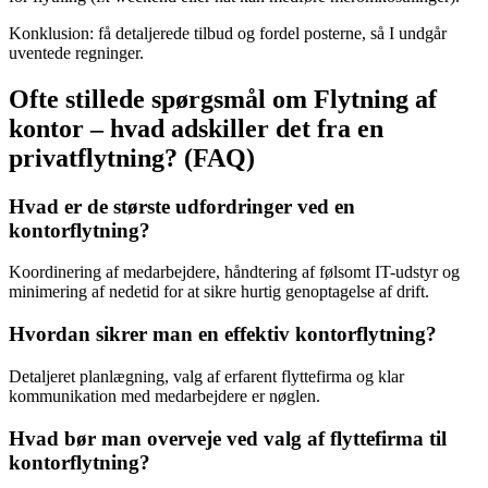
Konklusion: få detaljerede tilbud og fordel posterne, så I undgår
uventede regninger.
Ofte stillede spørgsmål om Flytning af
kontor – hvad adskiller det fra en
privatflytning? (FAQ)
Hvad er de største udfordringer ved en
kontorflytning?
Koordinering af medarbejdere, håndtering af følsomt IT-udstyr og
minimering af nedetid for at sikre hurtig genoptagelse af drift.
Hvordan sikrer man en effektiv kontorflytning?
Detaljeret planlægning, valg af erfarent flyttefirma og klar
kommunikation med medarbejdere er nøglen.
Hvad bør man overveje ved valg af flyttefirma til
kontorflytning?