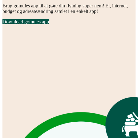
Brug gomules app til at gøre din flytning super nem! El, internet,
budget og adresseændring samlet i en enkelt app!
Download gomules app