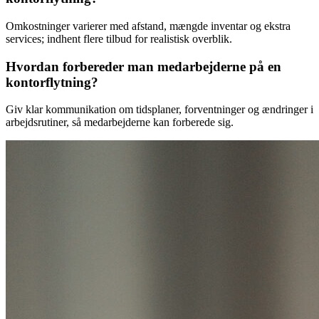
Omkostninger varierer med afstand, mængde inventar og ekstra
services; indhent flere tilbud for realistisk overblik.
Hvordan forbereder man medarbejderne på en
kontorflytning?
Giv klar kommunikation om tidsplaner, forventninger og ændringer i
arbejdsrutiner, så medarbejderne kan forberede sig.