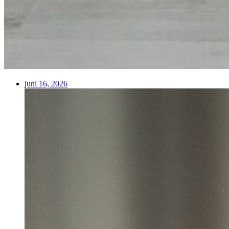
juni 16, 2026