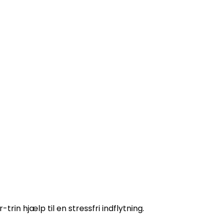
trin hjælp til en stressfri indflytning.