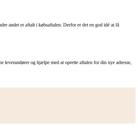
 andet er aftalt i købsaftalen. Derfor er det en god idé at få
 leverandører og hjælpe med at oprette aftalen for din nye adresse,
.