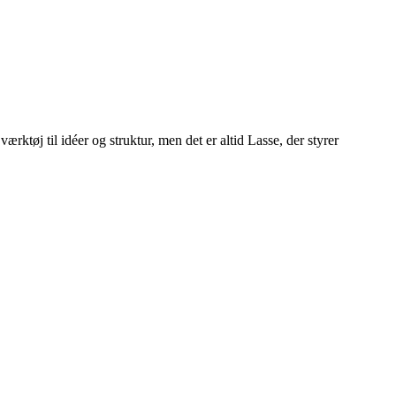
 værktøj til idéer og struktur, men det er altid Lasse, der styrer