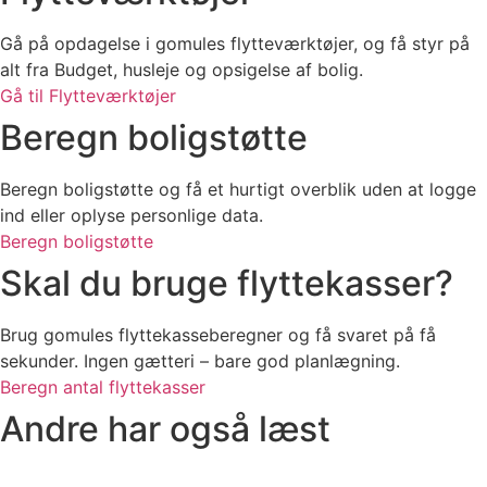
Gå på opdagelse i gomules flytteværktøjer, og få styr på
alt fra Budget, husleje og opsigelse af bolig.
Gå til Flytteværktøjer
Beregn boligstøtte
Beregn boligstøtte og få et hurtigt overblik uden at logge
ind eller oplyse personlige data.
Beregn boligstøtte
Skal du bruge flyttekasser?
Brug gomules flyttekasseberegner og få svaret på få
sekunder. Ingen gætteri – bare god planlægning.
Beregn antal flyttekasser
Andre har også læst