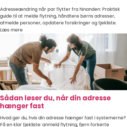
Adresseændring når par flytter fra hinanden: Praktisk
guide til at melde flytning, håndtere børns adresser,
afmelde personer, opdatere forsikringer og tjekliste.
Læs mere
Sådan løser du, når din adresse
hænger fast
Hvad gør du, hvis din adresse hænger fast i systemerne?
Få en klar tjekliste: anmeld flytning, fjern forkerte