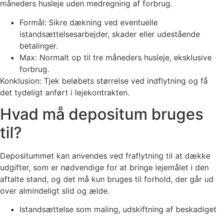
måneders husleje uden medregning af forbrug.
Formål: Sikre dækning ved eventuelle
istandsættelsesarbejder, skader eller udestående
betalinger.
Max: Normalt op til tre måneders husleje, eksklusive
forbrug.
Konklusion: Tjek beløbets størrelse ved indflytning og få
det tydeligt anført i lejekontrakten.
Hvad må depositum bruges
til?
Depositummet kan anvendes ved fraflytning til at dække
udgifter, som er nødvendige for at bringe lejemålet i den
aftalte stand, og det må kun bruges til forhold, der går ud
over almindeligt slid og ælde.
Istandsættelse som maling, udskiftning af beskadiget