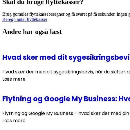
Skal du bruge flyttekasser?
Brug gomules flyttekasseberegner og få svaret på få sekunder. Ingen 
Beregn antal flyttekasser
Andre har også læst
Hvad sker med dit sygesikringsbevi
Hvad sker der med dit sygesikringsbevis, når du skifter 
Læs mere
Flytning og Google My Business: Hv
Flytning og Google My Business – hvad sker der med din v
Læs mere