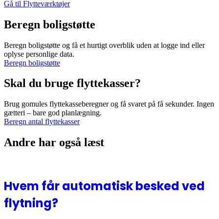
Gå til Flytteværktøjer
Beregn boligstøtte
Beregn boligstøtte og få et hurtigt overblik uden at logge ind eller
oplyse personlige data.
Beregn boligstøtte
Skal du bruge flyttekasser?
Brug gomules flyttekasseberegner og få svaret på få sekunder. Ingen
gætteri – bare god planlægning.
Beregn antal flyttekasser
Andre har også læst
Hvem får automatisk besked ved
flytning?