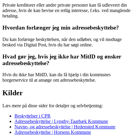
Private kreditorer eller andre private personer kan få udleveret din
adresse, hvis de kan bevise en retlig interesse, f.eks. ved manglende
betaling.
Hvordan forlænger jeg min adressebeskyttelse?
Du kan forlænge beskyttelsen, når den udløber, og vil modtage
besked via Digital Post, hvis du har søgt online.
Hvad gør jeg, hvis jeg ikke har MitID og ønsker
adressebeskyttelse?
Hvis du ikke har MitID, kan du få hjælp i din kommunes
borgerservice til at ansøge om adressebeskyttelse.
Kilder
Læs mere på disse sider for detaljer og selvbetjening:
Beskyttelser i CPR
Adressebeskyttelse | Lyngby-Taarbæk Kommune
Navne- og adressebeskyttelse | Hedensted Kommune
Adressebeskyttelse | Horsens Kommune