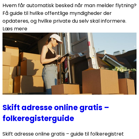
Hvem får automatisk besked når man melder flytning?
Få guide til hvilke offentlige myndigheder der
opdateres, og hvilke private du selv skal informere.
Læs mere
Skift adresse online gratis –
folkeregisterguide
Skift adresse online gratis – guide til folkeregistret