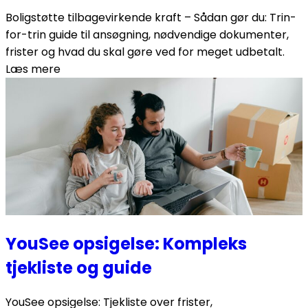
Boligstøtte tilbagevirkende kraft – Sådan gør du: Trin-
for-trin guide til ansøgning, nødvendige dokumenter,
frister og hvad du skal gøre ved for meget udbetalt.
Læs mere
YouSee opsigelse: Kompleks
tjekliste og guide
YouSee opsigelse: Tjekliste over frister,