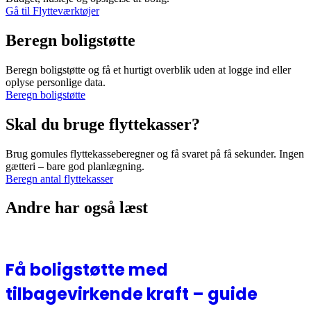
Gå til Flytteværktøjer
Beregn boligstøtte
Beregn boligstøtte og få et hurtigt overblik uden at logge ind eller
oplyse personlige data.
Beregn boligstøtte
Skal du bruge flyttekasser?
Brug gomules flyttekasseberegner og få svaret på få sekunder. Ingen
gætteri – bare god planlægning.
Beregn antal flyttekasser
Andre har også læst
Få boligstøtte med
tilbagevirkende kraft – guide