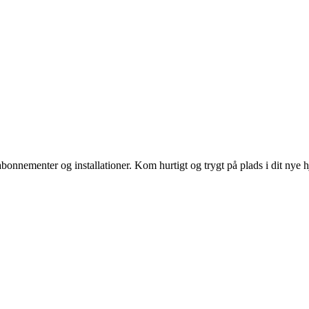
f abonnementer og installationer. Kom hurtigt og trygt på plads i dit nye 