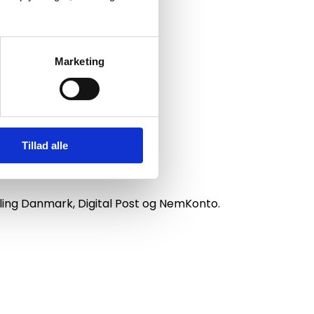
Marketing
Tillad alle
aling Danmark, Digital Post og NemKonto.