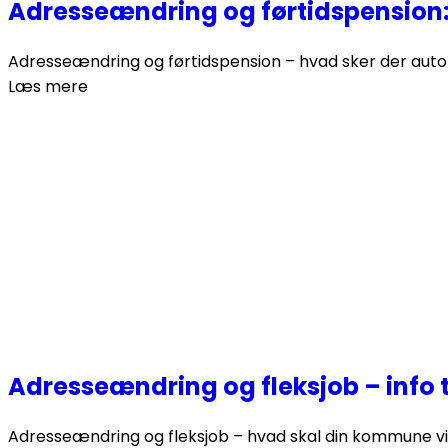
Adresseændring og førtidspension:
Adresseændring og førtidspension – hvad sker der auto
Læs mere
Adresseændring og fleksjob – info
Adresseændring og fleksjob – hvad skal din kommune vide?