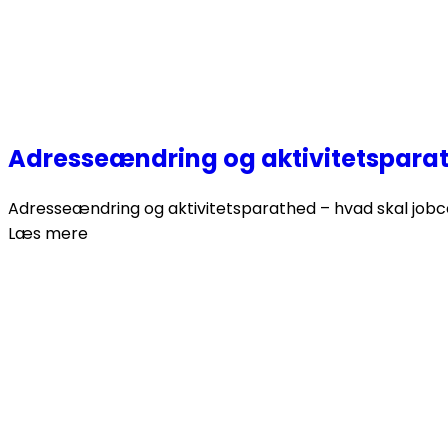
Adresseændring og aktivitetsparat
Adresseændring og aktivitetsparathed – hvad skal jobcent
Læs mere