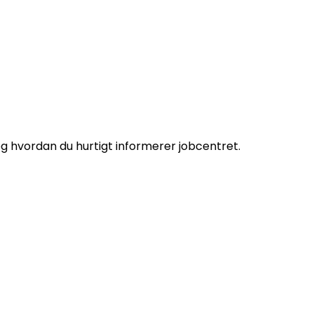
og hvordan du hurtigt informerer jobcentret.