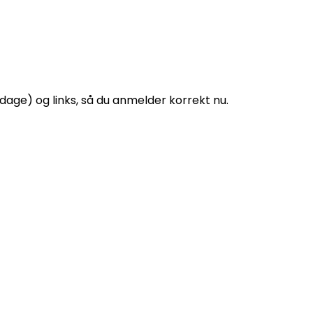
age) og links, så du anmelder korrekt nu.