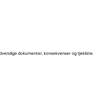
ødvendige dokumenter, konsekvenser og tjekliste.